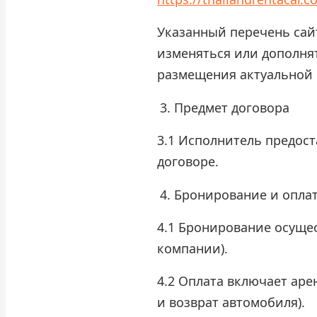
Указанный перечень сай
изменяться или дополня
размещения актуальной 
Предмет договора
3.1 Исполнитель предост
договоре.
Бронирование и опла
4.1 Бронирование осущес
компании).
4.2 Оплата включает аре
и возврат автомобиля).