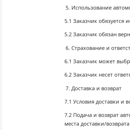
Использование автом
5.1 Заказчик обязуется 
5.2 Заказчик обязан вер
Страхование и ответс
6.1 Заказчик может выб
6.2 Заказчик несет отве
Доставка и возврат
7.1 Условия доставки и 
7.2 Подача и возврат ав
места доставки/возврата