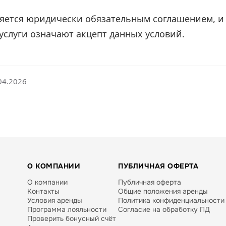
яется юридически обязательным соглашением, и 
услуги означают акцепт данных условий.
04.2026
О КОМПАНИИ
ПУБЛИЧНАЯ ОФЕРТА
О компании
Публичная оферта
Контакты
Общие положения аренды
Условия аренды
Политика конфиденциальности
Программа лояльности
Согласие на обработку ПД
Проверить бонусный счёт