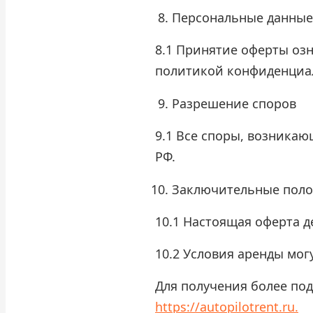
Персональные данные
8.1 Принятие оферты озн
политикой конфиденциа
Разрешение споров
9.1 Все споры, возникаю
РФ.
Заключительные пол
10.1 Настоящая оферта д
10.2 Условия аренды мо
Для получения более по
https://autopilotrent.ru
.